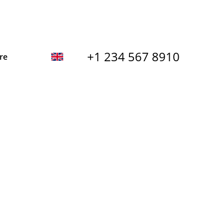
+1 234 567 8910
re