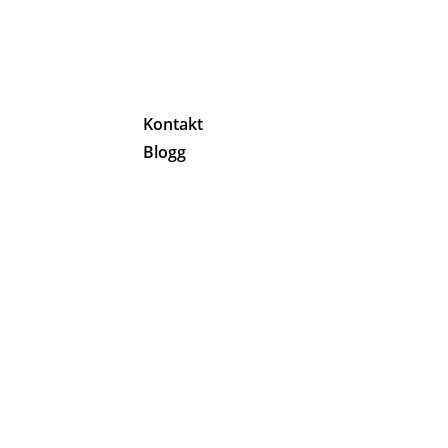
g
Kontakt
Blogg