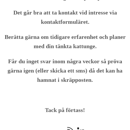
Det går bra att ta kontakt vid intresse via
kontaktformuläret.
Berätta gärna om tidigare erfarenhet och planer
med din tänkta kattunge.
Får du inget svar inom några veckor så pröva
gärna igen (eller skicka ett sms) då det kan ha
hamnat i skräpposten.
Tack på förtass!