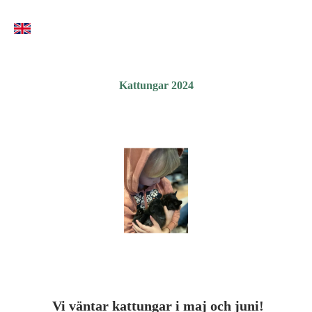
Kattungar 2024
Vi väntar kattungar i maj och juni!