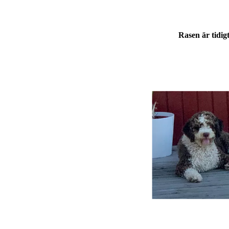
Rasen är tidi