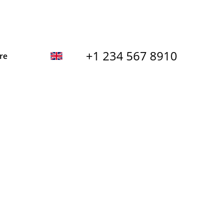
+1 234 567 8910
re