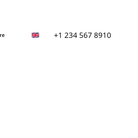
+1 234 567 8910
re