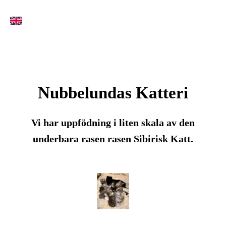
Nubbelundas Katteri
Vi har uppfödning i liten skala av den
underbara rasen rasen Sibirisk Katt.