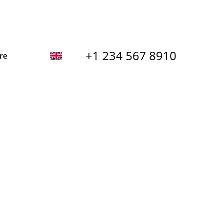
+1 234 567 8910
re