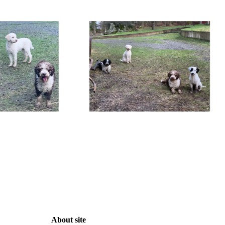
About site