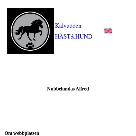
Kalvudden
HÄST&HUND
Nubbelundas Alfred
Om webbplatsen