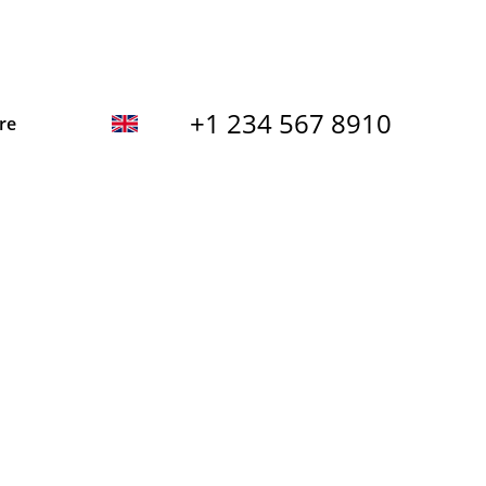
+1 234 567 8910
re