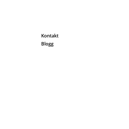
g
Kontakt
Blogg