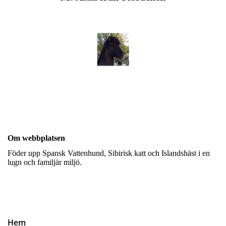
Om webbplatsen
Föder upp Spansk Vattenhund, Sibirisk katt och Islandshäst i en
lugn och familjär miljö.
Hem