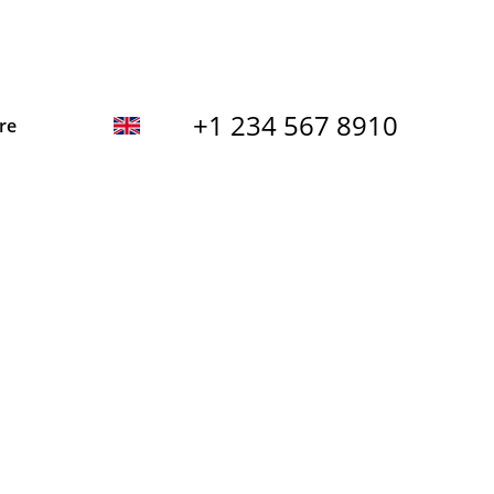
+1 234 567 8910
re