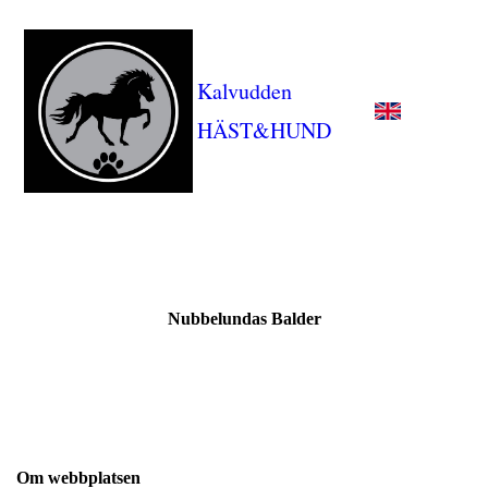
Kalvudden
HÄST&HUND
Nubbelundas Balder
Om webbplatsen