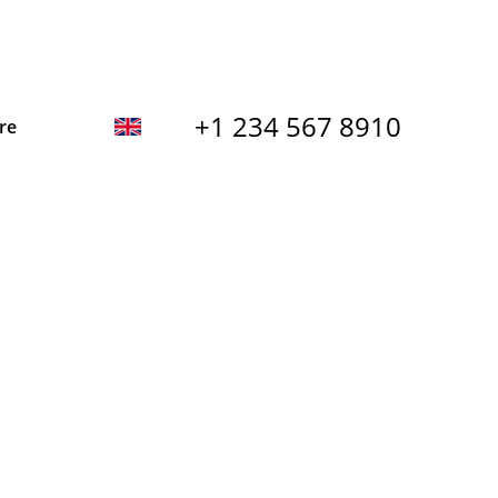
+1 234 567 8910
re