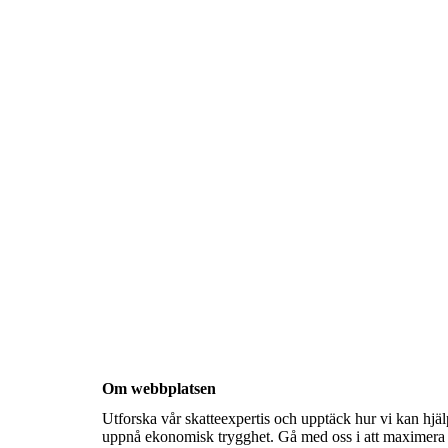
Om webbplatsen
Utforska vår skatteexpertis och upptäck hur vi kan hjäl
uppnå ekonomisk trygghet. Gå med oss i att maximera