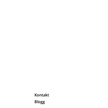
g
Kontakt
Blogg