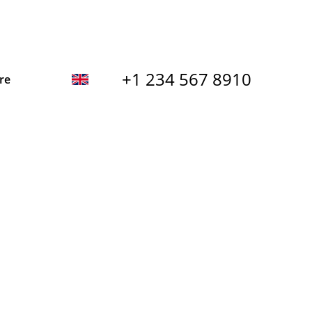
+1 234 567 8910
re