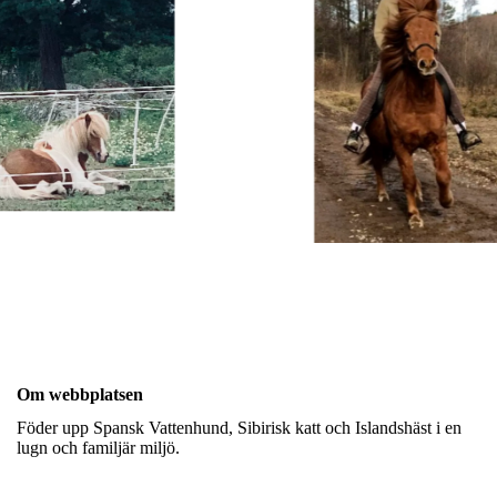
Om webbplatsen
Föder upp Spansk Vattenhund, Sibirisk katt och Islandshäst i en
lugn och familjär miljö.