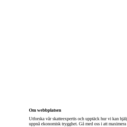
Om webbplatsen
Utforska vår skatteexpertis och upptäck hur vi kan hjäl
uppnå ekonomisk trygghet. Gå med oss i att maximera