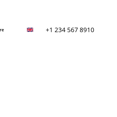
+1 234 567 8910
re