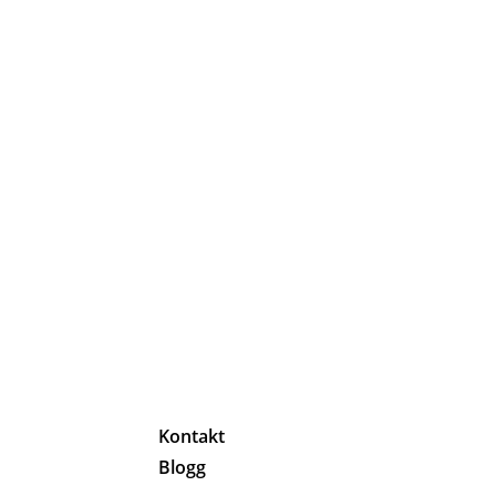
g
Kontakt
Blogg