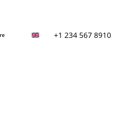
+1 234 567 8910
re