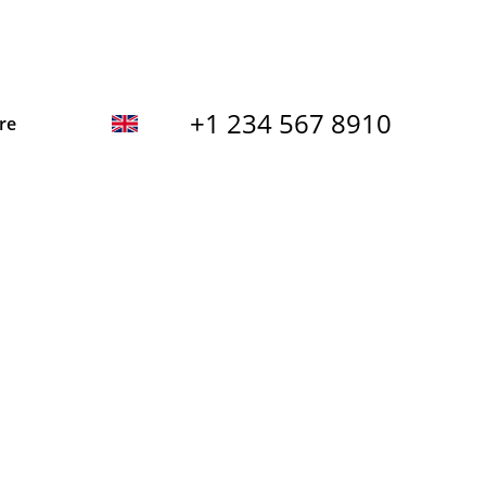
+1 234 567 8910
re