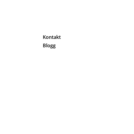
g
Kontakt
Blogg