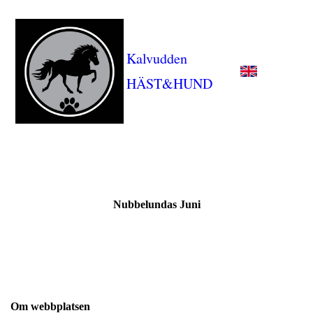
Kalvudden
HÄST&HUND
Nubbelundas Juni
Om webbplatsen