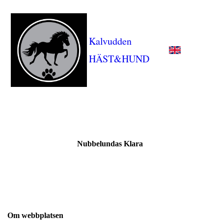
Kalvudden
HÄST&HUND
Nubbelundas Klara
Om webbplatsen