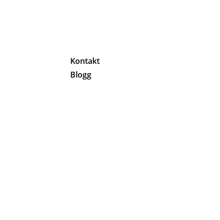
g
Kontakt
Blogg