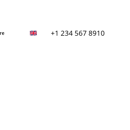
+1 234 567 8910
re