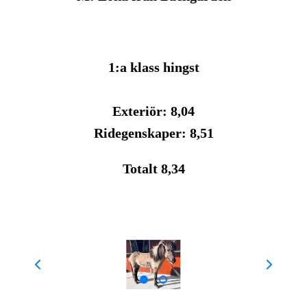
1:a klass hingst
Exteriör: 8,04
Ridegenskaper: 8,51
Totalt 8,34