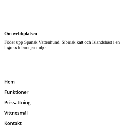
Om webbplatsen
Föder upp Spansk Vattenhund, Sibirisk katt och Islandshäst i en
lugn och familjär miljö.
Hem
Funktioner
Prissättning
Vittnesmål
Kontakt