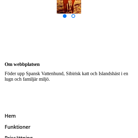
Om webbplatsen
Föder upp Spansk Vattenhund, Sibirisk katt och Islandshäst i en
lugn och familjär miljö.
Hem
Funktioner