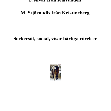
M. Stjörnudis från Kristineberg
Sockersöt, social, visar härliga rörelser.