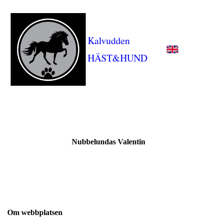
Kalvudden
HÄST&HUND
Nubbelundas Valentin
Om webbplatsen