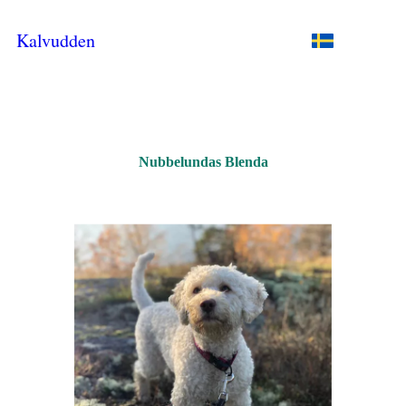
Kalvudden
Nubbelundas Blenda