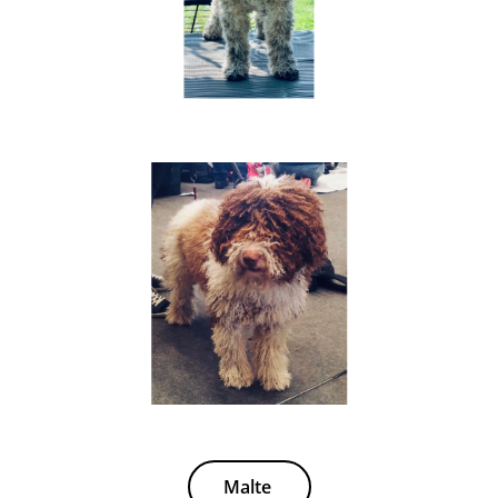
Malte