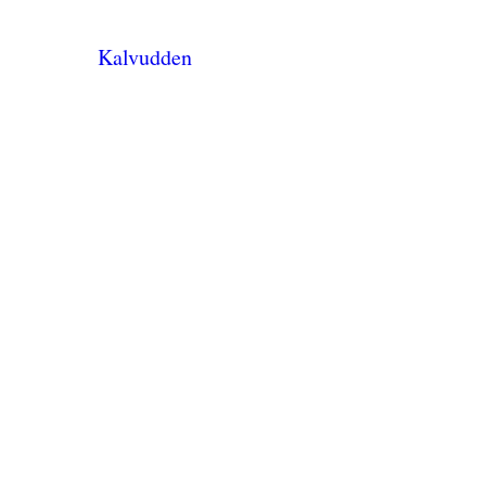
Kalvudden