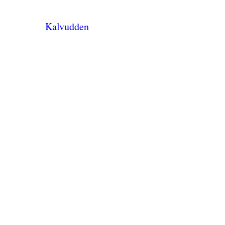
Kalvudden