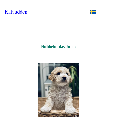
Kalvudden
Nubbelundas Julius