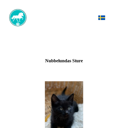
Nubbelundas Sture