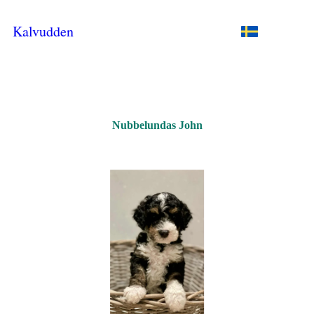
Kalvudden
Nubbelundas John