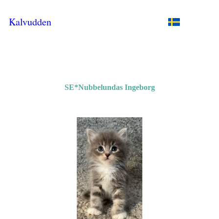
Kalvudden
SE*Nubbelundas Ingeborg