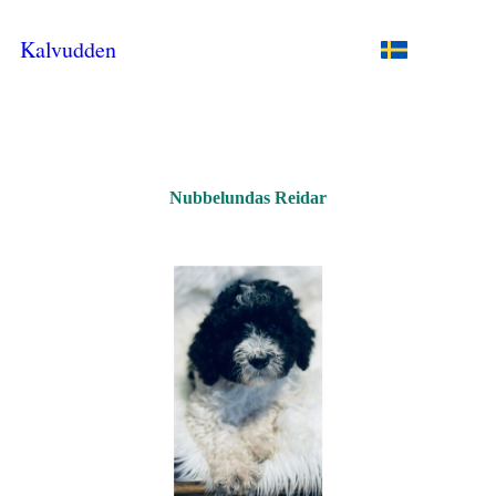
Kalvudden
Nubbelundas Reidar