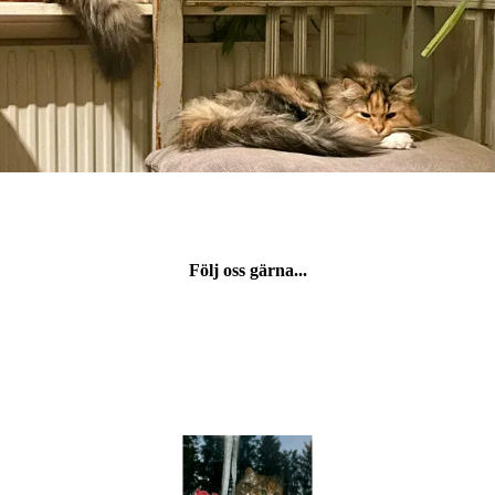
Följ oss gärna...