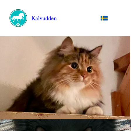
Kalvudden