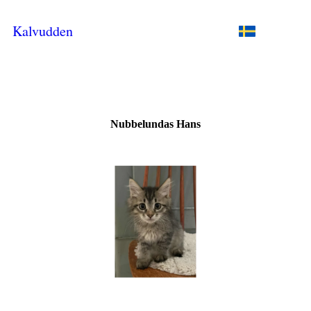
Kalvudden
Nubbelundas Hans