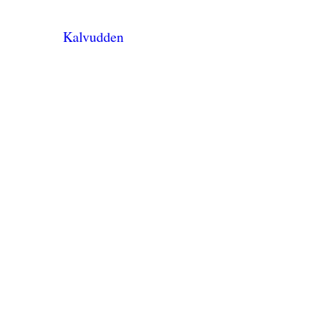
Kalvudden