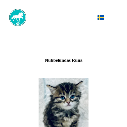
Nubbelundas Runa