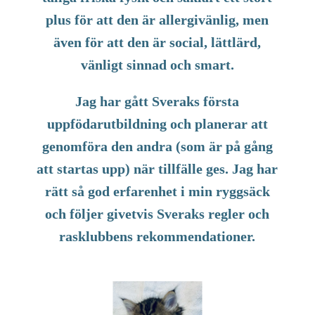
plus för att den är allergivänlig, men
även för att den är social, lättlärd,
vänligt sinnad och smart.
Jag har gått Sveraks första
uppfödarutbildning och planerar att
genomföra den andra (som är på gång
att startas upp) när tillfälle ges. Jag har
rätt så god erfarenhet i min ryggsäck
och följer givetvis Sveraks regler och
rasklubbens rekommendationer.