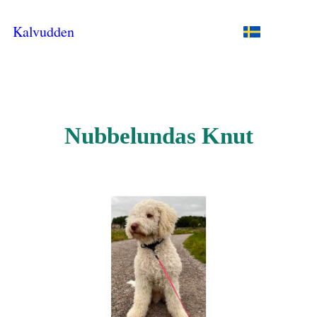
Kalvudden
Nubbelundas Knut