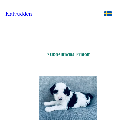
Kalvudden
Nubbelundas Fridolf