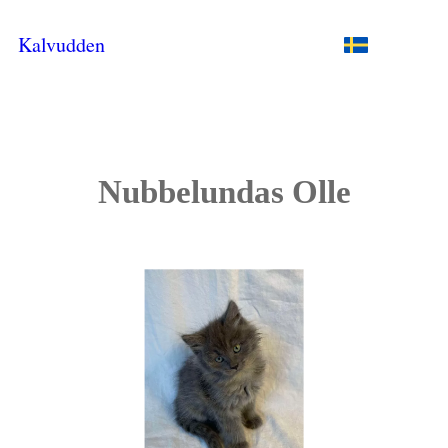
Kalvudden
Nubbelundas Olle