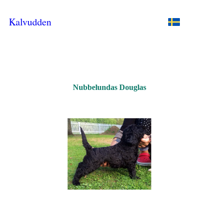
Kalvudden
Nubbelundas Douglas