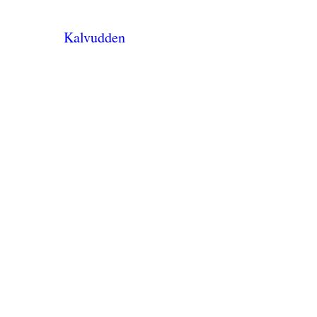
Kalvudden