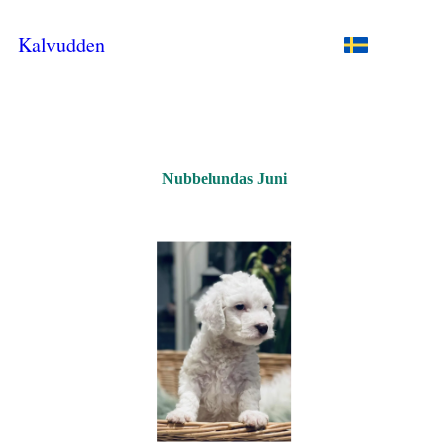
Kalvudden
Nubbelundas Juni