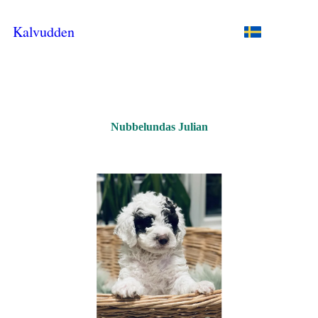
Kalvudden
Nubbelundas Julian