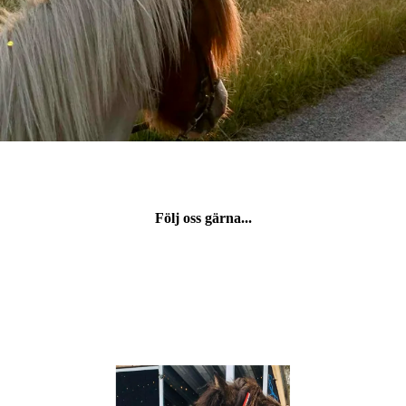
Följ oss gärna...