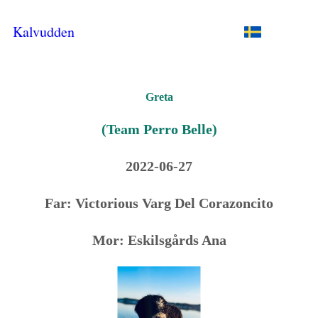
Kalvudden
Greta
(Team Perro Belle)
2022-06-27
Far: Victorious Varg Del Corazoncito
Mor: Eskilsgårds Ana