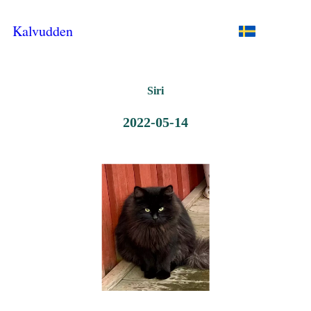
Kalvudden
Siri
2022-05-14