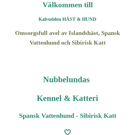
Välkommen till
Kalvudden HÄST & HUND
Omsorgsfull avel av Islandshäst, Spansk
Vattenhund och Sibirisk Katt
Nubbelundas
Kennel & Katteri
Spansk Vattenhund - Sibirisk Katt
🤍