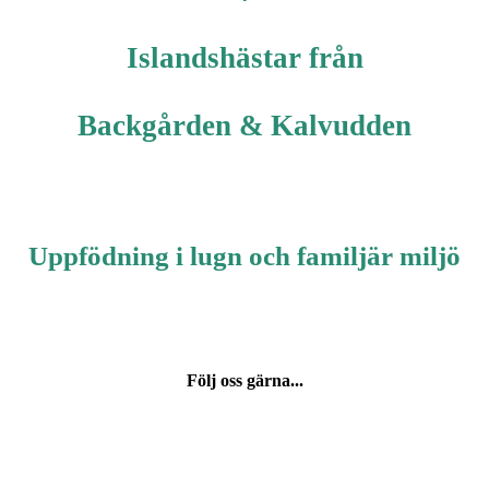
Islandshästar från
Backgården & Kalvudden
Uppfödning i lugn och familjär miljö
Följ oss gärna...