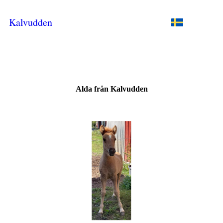
Kalvudden
Alda från Kalvudden