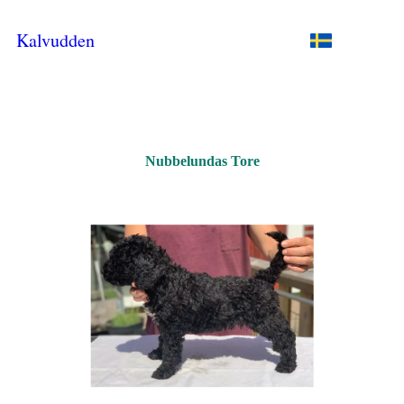
Kalvudden
Nubbelundas Tore